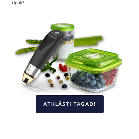
ilgāk!
ATKLĀSTI TAGAD!