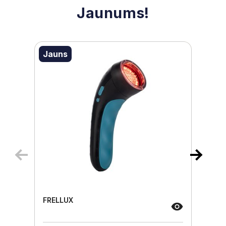
Jaunums!
Jauns
FRELLUX