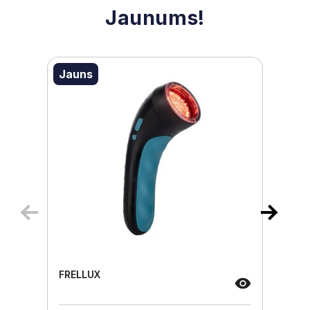
Jaunums!
Jauns
FRELLUX