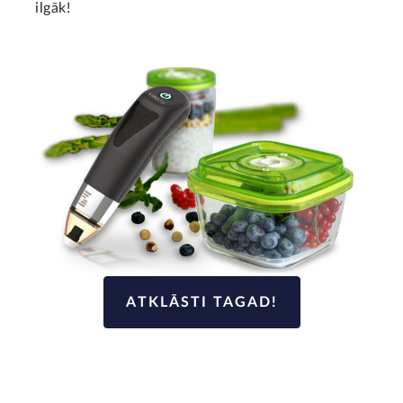
ilgāk!
ATKLĀSTI TAGAD!