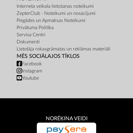
Interneta veikala lietošanas noteikumi
ZepterClub - Noteikumi un nosacījumi
Piegādes un Apmaksas Noteikumi
Privātuma Politika
Servisa Centri
Dokumenti
Lietotāja rokasgrāmatas un reklāmas materiāli
MĒS SOCIĀLAJOS TĪKLOS
Facebook
Instagram
Youtube
NORĒĶINA VEIDI