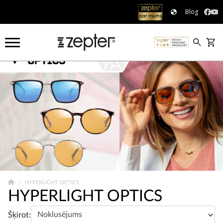
Blog
HYPERLIGHT OPTICS
HYPERLIGHT OPTICS
Šķirot: