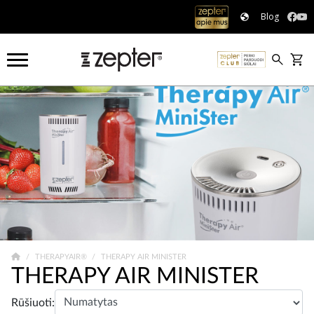
Blog
THERAPYAIR®
THERAPY AIR MINISTER
THERAPY AIR MINISTER
Rūšiuoti: