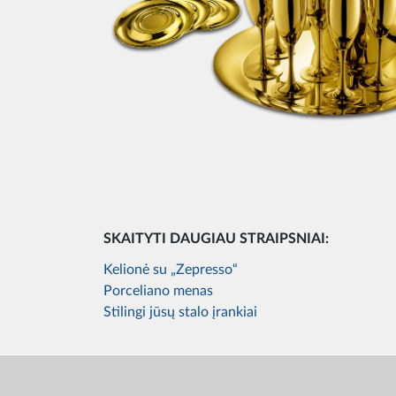
SKAITYTI DAUGIAU STRAIPSNIAI:
Kelionė su „Zepresso“
Porceliano menas
Stilingi jūsų stalo įrankiai