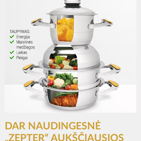
DAR NAUDINGESNĖ
„ZEPTER“ AUKŠČIAUSIOS