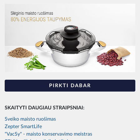
PIRKTI DABAR
SKAITYTI DAUGIAU STRAIPSNIAI:
Sveiko maisto ruošimas
Zepter SmartLife
"VacSy" - maisto konservavimo meistras