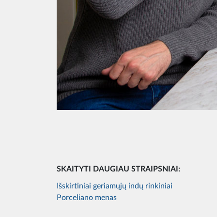
SKAITYTI DAUGIAU STRAIPSNIAI:
Išskirtiniai geriamųjų indų rinkiniai
Porceliano menas