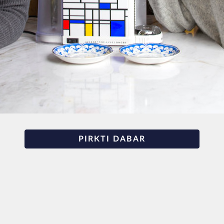
PIRKTI DABAR