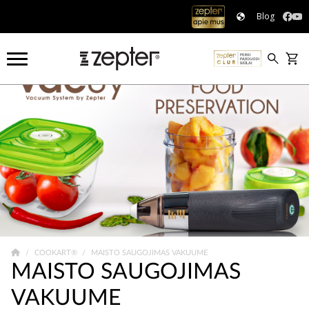
Blog
COOKART®
MAISTO SAUGOJIMAS VAKUUME
MAISTO SAUGOJIMAS
VAKUUME