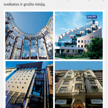
sveikatos ir grožio misiją.