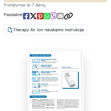
Pristatymas iki 7 dienų
Pasidalinti:
Therapy Air Ion naudojimo instrukcija