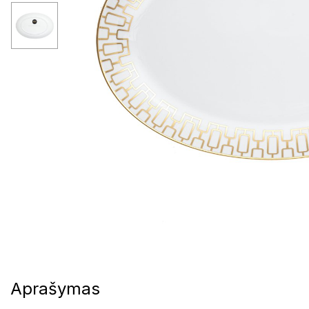
Aprašymas