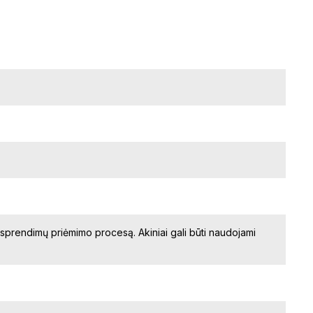
ja sprendimų priėmimo procesą. Akiniai gali būti naudojami