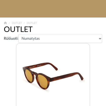
OUTLET
OUTLET
OUTLET
Rūšiuoti: