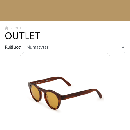
OUTLET
OUTLET
Rūšiuoti: