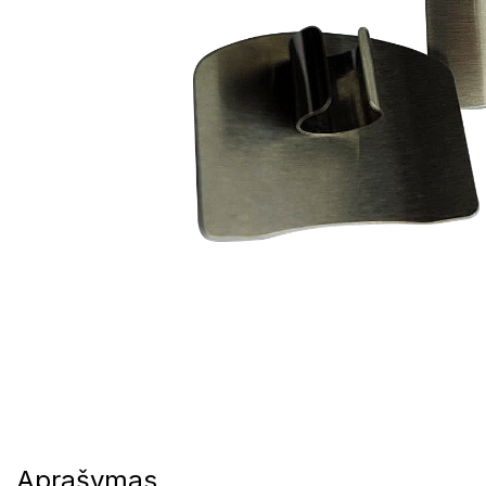
Aprašymas