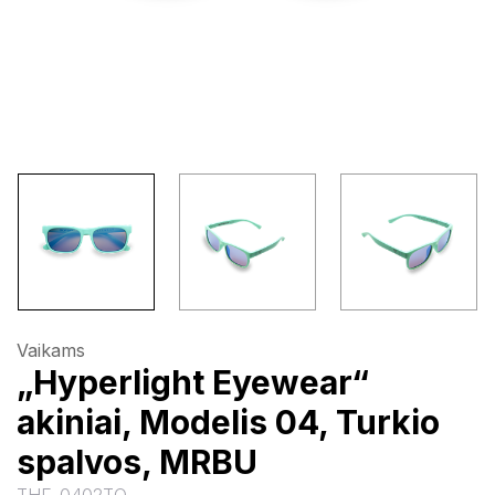
Vaikams
„Hyperlight Eyewear“
akiniai, Modelis 04, Turkio
spalvos, MRBU