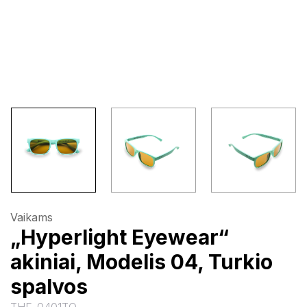
Vaikams
„Hyperlight Eyewear“
akiniai, Modelis 04, Turkio
spalvos