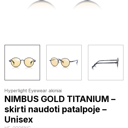
Hyperlight Eyewear akiniai
NIMBUS GOLD TITANIUM –
skirti naudoti patalpoje –
Unisex