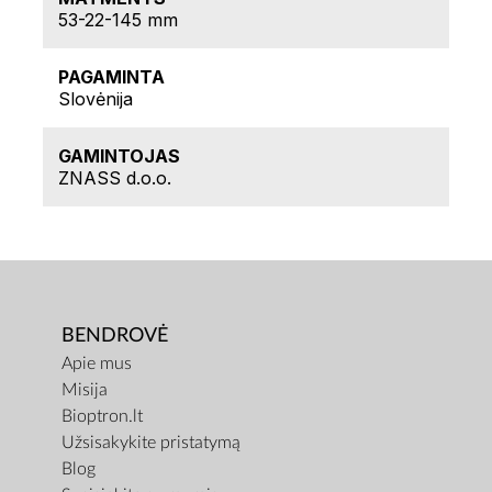
53-22-145 mm
PAGAMINTA
Slovėnija
GAMINTOJAS
ZNASS d.o.o.
BENDROVĖ
Apie mus
Misija
Bioptron.lt
Užsisakykite pristatymą
Blog