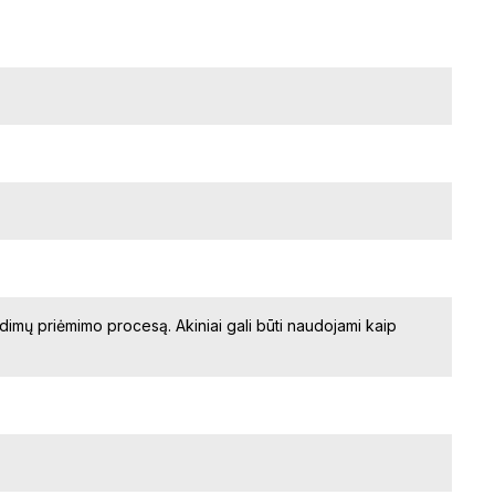
ndimų priėmimo procesą. Akiniai gali būti naudojami kaip