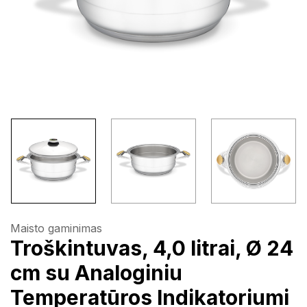
Maisto gaminimas
Troškintuvas, 4,0 litrai, Ø 24
cm su Analoginiu
Temperatūros Indikatoriumi