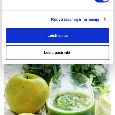
Rodyti išsamią informaciją
Leisti visus
Leisti pasirinkti