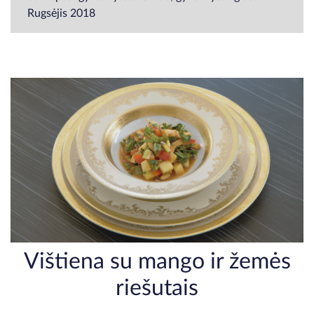
Rugsėjis 2018
Vištiena su mango ir žemės
riešutais