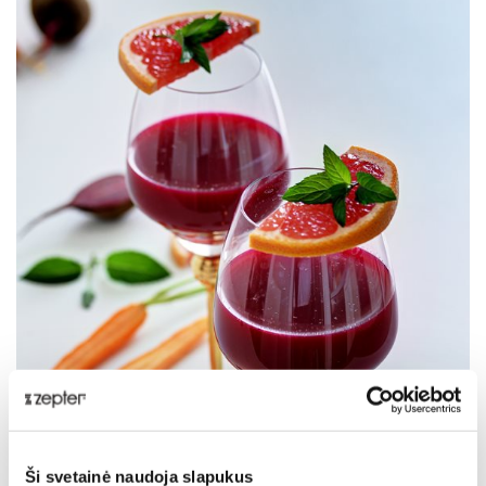
Ši svetainė naudoja slapukus