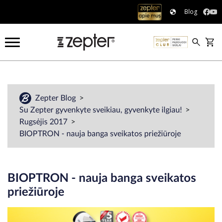
Blog
Zepter Blog
Su Zepter gyvenkyte sveikiau, gyvenkyte ilgiau!
Rugsėjis 2017
BIOPTRON - nauja banga sveikatos priežiūroje
BIOPTRON - nauja banga sveikatos
priežiūroje