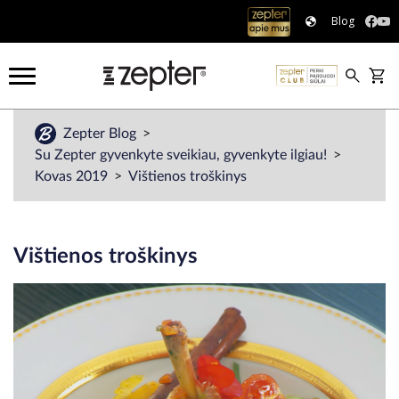
Blog
Zepter Blog
Su Zepter gyvenkyte sveikiau, gyvenkyte ilgiau!
Kovas 2019
Vištienos troškinys
Vištienos troškinys