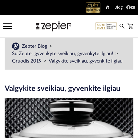
Blog
Zepter Blog
Su Zepter gyvenkyte sveikiau, gyvenkyte ilgiau!
Gruodis 2019
Valgykite sveikiau, gyvenkite ilgiau
Valgykite sveikiau, gyvenkite ilgiau