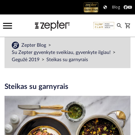
Blog
Zepter Blog
Su Zepter gyvenkyte sveikiau, gyvenkyte ilgiau!
Gegužė 2019
Steikas su garnyrais
Steikas su garnyrais