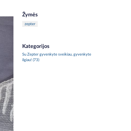
Žymės
zepter
Kategorijos
Su Zepter gyvenkyte sveikiau, gyvenkyte
ilgiau! (73)