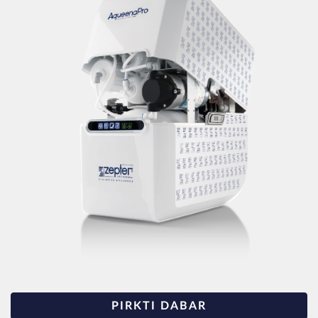
PIRKTI DABAR