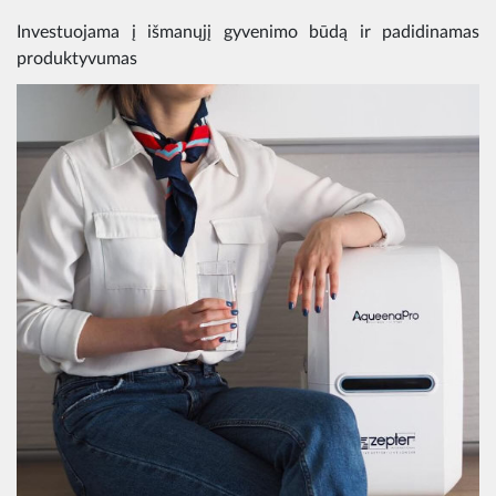
Investuojama į išmanųjį gyvenimo būdą ir padidinamas
produktyvumas